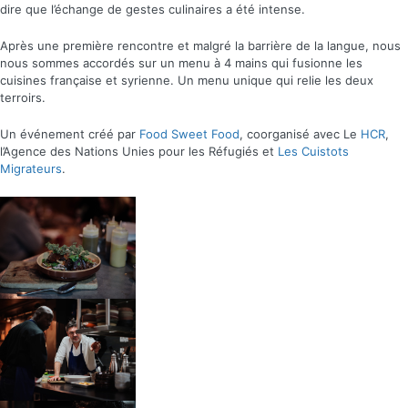
dire que l’échange de gestes culinaires a été intense.
Après une première rencontre et malgré la barrière de la langue, nous
nous sommes accordés sur un menu à 4 mains qui fusionne les
cuisines française et syrienne. Un menu unique qui relie les deux
terroirs.
Un événement créé par
Food Sweet Food
,
coorganisé avec Le
HCR
,
l’Agence des Nations Unies pour les Réfugiés et
Les Cuistots
Migrateurs
.