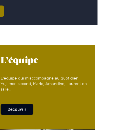
L’équipe
L’équipe qui m’accompagne au quotidien,
Yuji mon second, Mario, Amandine, Laurent en
salle…
Découvrir