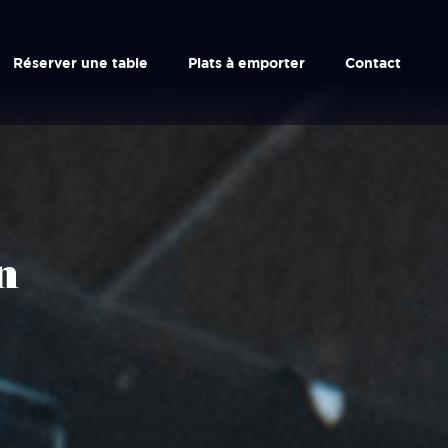
Réserver une table
Plats à emporter
Contact
n