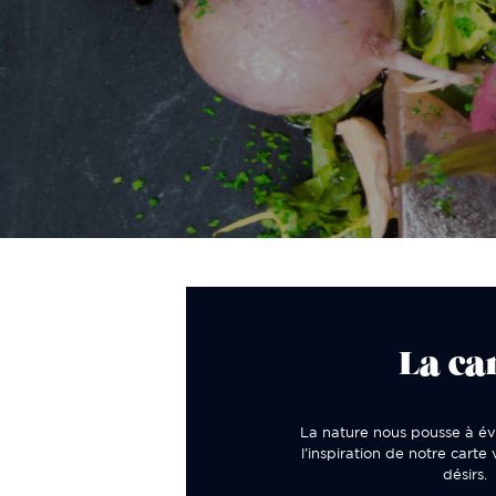
La ca
La nature nous pousse à év
l’inspiration de notre carte
désirs.