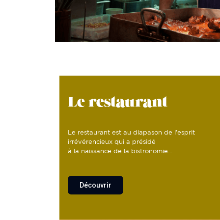
Le restaurant
Le restaurant est au diapason de l’esprit
irrévérencieux qui a présidé
à la naissance de la bistronomie…
Découvrir