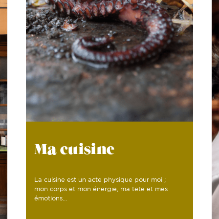
Ma cuisine
La cuisine est un acte physique pour moi ;
mon corps et mon énergie, ma tête et mes
émotions…