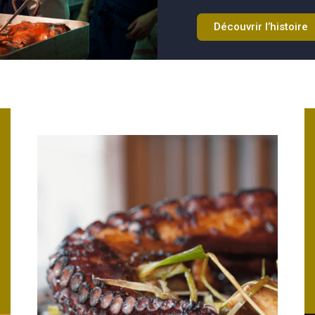
Découvrir l’histoire